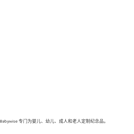
Babywise 专门为婴儿、幼儿、成人和老人定制纪念品。